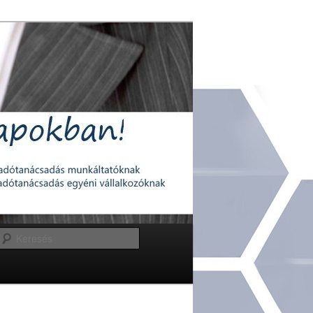
Keresés