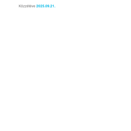
Közzétéve
2025.09.21.