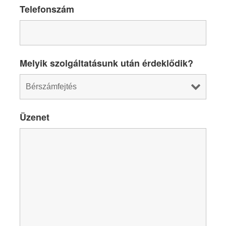
Telefonszám
Melyik szolgáltatásunk után érdeklődik?
Üzenet