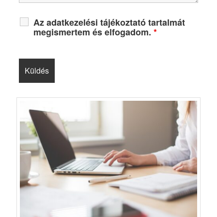
Az adatkezelési tájékoztató tartalmát
megismertem és elfogadom.
*